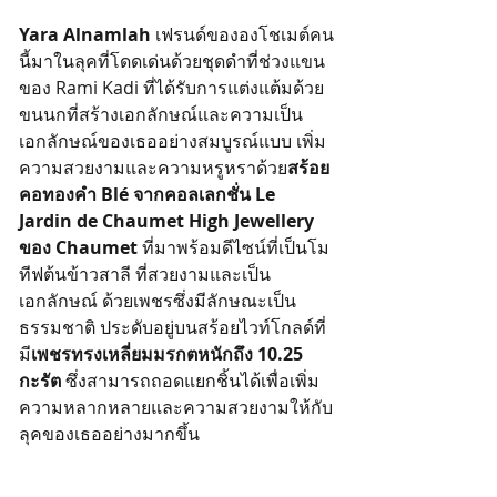
Yara Alnamlah 
เฟรนด์ขององโชเมต์คน
นี้มาในลุคที่โดดเด่นด้วยชุดดำที่ช่วงแขน
ของ Rami Kadi ที่ได้รับการแต่งแต้มด้วย
ขนนกที่สร้างเอกลักษณ์และความเป็น
เอกลักษณ์ของเธออย่างสมบูรณ์แบบ เพิ่ม
ความสวยงามและความหรูหราด้วย
สร้อย
คอทองคำ Blé จากคอลเลกชั่น Le 
Jardin de Chaumet High Jewellery 
ของ Chaumet
 ที่มาพร้อมดีไซน์ที่เป็นโม
ทีฟต้นข้าวสาลี ที่สวยงามและเป็น
เอกลักษณ์ ด้วยเพชรซึ่งมีลักษณะเป็น
ธรรมชาติ ประดับอยู่บนสร้อยไวท์โกลด์ที่
มี
เพชรทรงเหลี่ยมมรกตหนักถึง 10.25 
กะรัต
 ซึ่งสามารถถอดแยกชิ้นได้เพื่อเพิ่ม
ความหลากหลายและความสวยงามให้กับ
ลุคของเธออย่างมากขึ้น