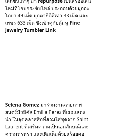
เลกชั่นเก่าๆ มา
 repurpose
 เป็นสร้อยเส้น
ใหม่ที่โอบกระชับไหล่ ประกอบด้วยมุกอะ
โกย่า 49 เม็ด มุกตาฮิติสีเทา 33 เม็ด และ
เพชร 633 เม็ด ซึ่งเข้าคู่กับตุ้มหู 
Fine 
Jewelry Tumbler Link
Selena Gomez
 มาร่วมงานฉายภาพ
ยนตร์มิวสิคัล Emilia Perez ที่เธอแสดง
นำ ในลุคคลาสสิกที่สวมใส่ชุดจาก Saint 
Laurent ที่เสริมความเป็นเอกลักษณ์และ
ความหรูหรา และเติมเต็มด้วยสร้อยคอ