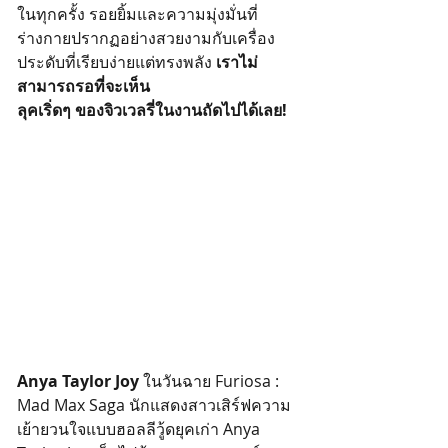
ในทุกครั้ง รอยยิ้มและความมุ่งมั่นที่
ร่างกายปรากฏอย่างสวยงามกับเครื่อง
ประดับที่เรียบง่ายแต่ทรงพลัง 
เราไม่
สามารถรอที่จะเห็น
ลุคเริ่ดๆ ของจิวเวลรี่ในงานถัดไปได้เลย!
Anya Taylor Joy 
ในวันฉาย Furiosa : 
Mad Max Saga นักแสดงสาวเสิร์ฟความ
เย้ายวนใจแบบฮอลลีวู้ดยุคเก่า Anya 