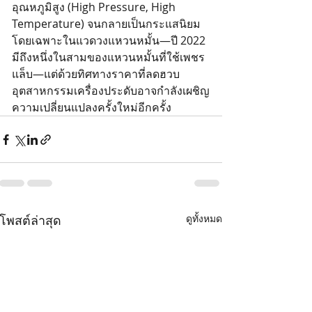
อุณหภูมิสูง (High Pressure, High 
Temperature) จนกลายเป็นกระแสนิยม 
โดยเฉพาะในแวดวงแหวนหมั้น—ปี 2022 
มีถึงหนึ่งในสามของแหวนหมั้นที่ใช้เพชร
แล็บ—แต่ด้วยทิศทางราคาที่ลดฮวบ 
อุตสาหกรรมเครื่องประดับอาจกำลังเผชิญ
ความเปลี่ยนแปลงครั้งใหม่อีกครั้ง
โพสต์ล่าสุด
ดูทั้งหมด