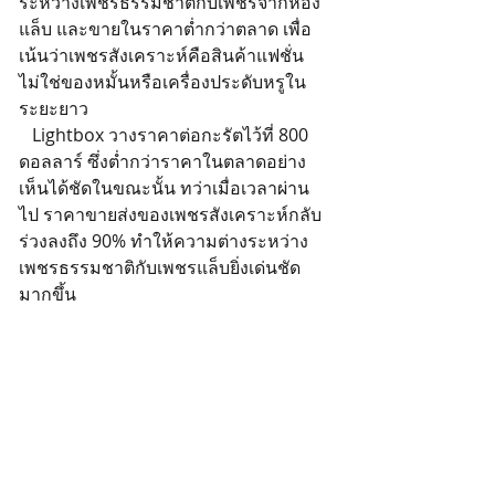
ระหว่างเพชรธรรมชาติกับเพชรจากห้อง
แล็บ และขายในราคาต่ำกว่าตลาด เพื่อ
เน้นว่าเพชรสังเคราะห์คือสินค้าแฟชั่น 
ไม่ใช่ของหมั้นหรือเครื่องประดับหรูใน
ระยะยาว
   Lightbox วางราคาต่อกะรัตไว้ที่ 800 
ดอลลาร์ ซึ่งต่ำกว่าราคาในตลาดอย่าง
เห็นได้ชัดในขณะนั้น ทว่าเมื่อเวลาผ่าน
ไป ราคาขายส่งของเพชรสังเคราะห์กลับ
ร่วงลงถึง 90% ทำให้ความต่างระหว่าง
เพชรธรรมชาติกับเพชรแล็บยิ่งเด่นชัด
มากขึ้น