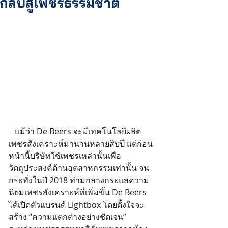
กลับสู่เพชรธรรมชาติ
   แม้ว่า De Beers จะมีเทคโนโลยีผลิต
เพชรสังเคราะห์มานานหลายสิบปี แต่ก่อน
หน้านี้บริษัทใช้เพชรเหล่านั้นเพื่อ
วัตถุประสงค์ด้านอุตสาหกรรมเท่านั้น จน
กระทั่งในปี 2018 ท่ามกลางกระแสความ
นิยมเพชรสังเคราะห์ที่เพิ่มขึ้น De Beers 
ได้เปิดตัวแบรนด์ Lightbox โดยตั้งใจจะ
สร้าง “ความแตกต่างอย่างชัดเจน” 