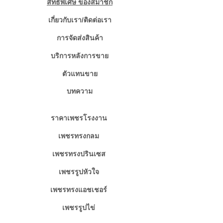
สิทธิพิเศษ ของสมาชิก
เกี่ยวกับเรา/ติดต่อเรา
การจัดส่งสินค้า
บริการหลังการขาย
ตัวแทนขาย
บทความ
ราคาเพชรโรงงาน
เพชรทรงกลม
เพชรทรงปรินเซส
เพชรรูปหัวใจ
เพชรทรงแอชเชอร์
เพชรรูปไข่