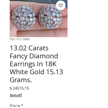
SKU: FCC-9084
13.02 Carats
Fancy Diamond
Earrings In 18K
White Gold 15.13
Grams.
$ 24515.15
ราคา
จัดส่งฟรี
จำนวน
*