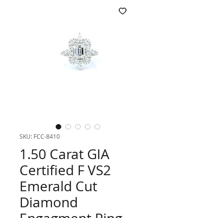
SKU: FCC-8410
1.50 Carat GIA
Certified F VS2
Emerald Cut
Diamond