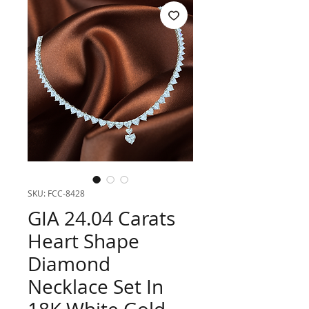
SKU: FCC-8428
GIA 24.04 Carats
Heart Shape
Diamond
Necklace Set In