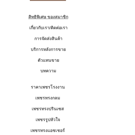
สิทธิพิเศษ ของสมาชิก
เกี่ยวกับเรา/ติดต่อเรา
การจัดส่งสินค้า
บริการหลังการขาย
ตัวแทนขาย
บทความ
ราคาเพชรโรงงาน
เพชรทรงกลม
เพชรทรงปรินเซส
เพชรรูปหัวใจ
เพชรทรงแอชเชอร์