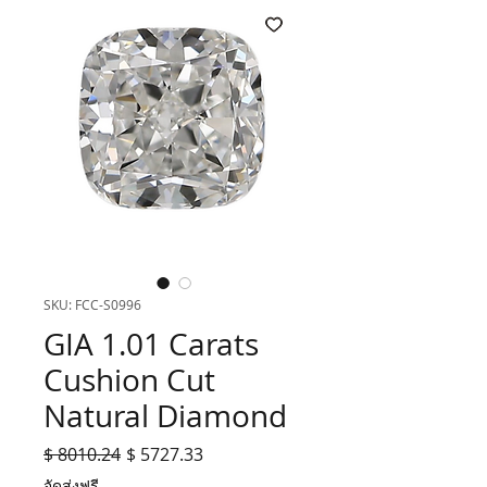
SKU: FCC-S0996
GIA 1.01 Carats
Cushion Cut
Natural Diamond
$ 8010.24
ราคา
$ 5727.33
ราคา
ปกติ
ขาย
จัดส่งฟรี