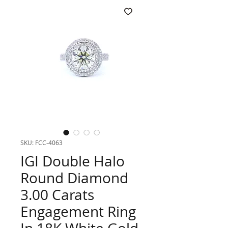
SKU: FCC-4063
IGI Double Halo
Round Diamond
3.00 Carats
Engagement Ring