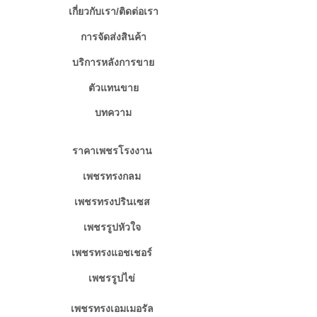
เกี่ยวกับเรา/ติดต่อเรา
การจัดส่งสินค้า
บริการหลังการขาย
ตัวแทนขาย
บทความ
ราคาเพชรโรงงาน
เพชรทรงกลม
เพชรทรงปรินเซส
เพชรรูปหัวใจ
เพชรทรงแอชเชอร์
เพชรรูปไข่
เพชรทรงเอมเมอรัล