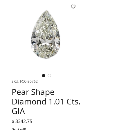
SKU: FCC-S0762
Pear Shape
Diamond 1.01 Cts.
GIA
$ 3342.75
ราคา
จัดส่งฟรี