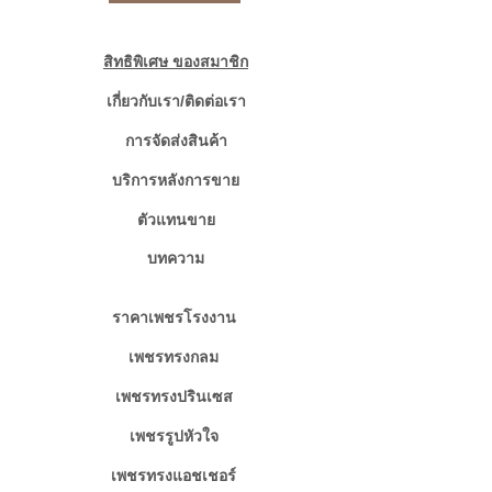
สิทธิพิเศษ ของสมาชิก
เกี่ยวกับเรา/ติดต่อเรา
การจัดส่งสินค้า
บริการหลังการขาย
ตัวแทนขาย
บทความ
ราคาเพชรโรงงาน
เพชรทรงกลม
เพชรทรงปรินเซส
เพชรรูปหัวใจ
เพชรทรงแอชเชอร์