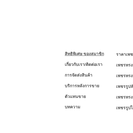
สิทธิพิเศษ ของสมาชิก
ราคาเพช
เกี่ยวกับเรา/ติดต่อเรา
เพชรทร
การจัดส่งสินค้า
เพชรทรง
บริการหลังการขาย
เพชรรูปห
ตัวแทนขาย
เพชรทรง
บทความ
เพชรรูปไ