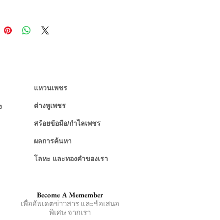
แหวนเพชร
ต่างหูเพชร
ง
สร้อยข้อมือ/กำไลเพชร
ผลการค้นหา
โลหะ และทองคำของเรา
Become A Memember
เพื่ออัพเดตข่าวสาร และข้อเสนอ
พิเศษ จากเรา