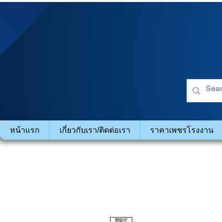
หน้าแรก
เกี่ยวกับเรา/ติดต่อเรา
ราคาเพชรโรงงาน