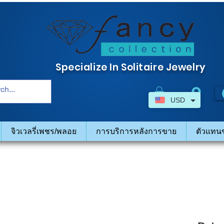
Specialize In Solitaire Jewelry
USD
จิวเวลรี่เพชร/พลอย
การบริการหลังการขาย
ตัวแทน