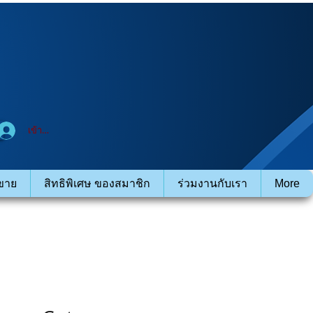
เข้าสู่ระบบ
ขาย
สิทธิพิเศษ ของสมาชิก
ร่วมงานกับเรา
More