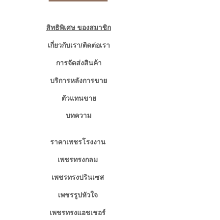
สิทธิพิเศษ ของสมาชิก
เกี่ยวกับเรา/ติดต่อเรา
การจัดส่งสินค้า
บริการหลังการขาย
ตัวแทนขาย
บทความ
ราคาเพชรโรงงาน
เพชรทรงกลม
เพชรทรงปรินเซส
เพชรรูปหัวใจ
เพชรทรงแอชเชอร์