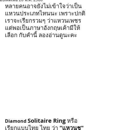
หลายคนอาจยังไม่เข้าใจว่าเป็น
แหวนประเภทไหนนะ เพราะปกติ
เราจะเรียกรวมๆ ว่าแหวนเพชร 
แต่พอเป็นภาษาอังกฤษเค้ามีให้
เลือก กับคำนี้ ลองอ่านดูนะคะ
Solitaire Ring
 หรือ
Diamond 
เรียกแบบไทย ไทย ว่า
 "แหวนชู"