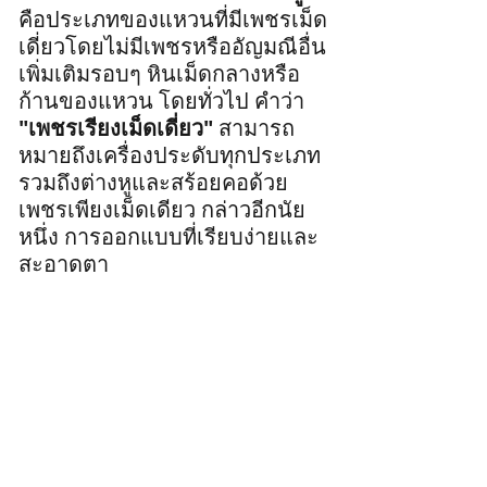
คือประเภทของแหวนที่มีเพชรเม็ด
เดี่ยวโดยไม่มีเพชรหรืออัญมณีอื่น
เพิ่มเติมรอบๆ หินเม็ดกลางหรือ
ก้านของแหวน โดยทั่วไป คำว่า 
"เพชรเรียงเม็ดเดี่ยว"
 สามารถ
หมายถึงเครื่องประดับทุกประเภท 
รวมถึงต่างหูและสร้อยคอด้วย
เพชรเพียงเม็ดเดียว กล่าวอีกนัย
หนึ่ง การออกแบบที่เรียบง่ายและ
สะอาดตา