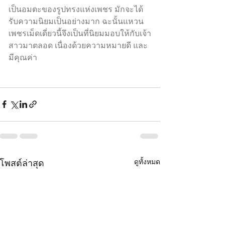
เป็นอมตะของรูปทรงแห่งเพชร มักจะได้
รับความนิยมเป็นอย่างมาก ฉะนั้นแหวน
เพชรเม็ดเดี่ยวนี้จึงเป็นที่นิยมมอบให้กับเจ้า
สาวมาตลอด เนื่องด้วยความหมายดี และ
มีคุณค่า 
โพสต์ล่าสุด
ดูทั้งหมด