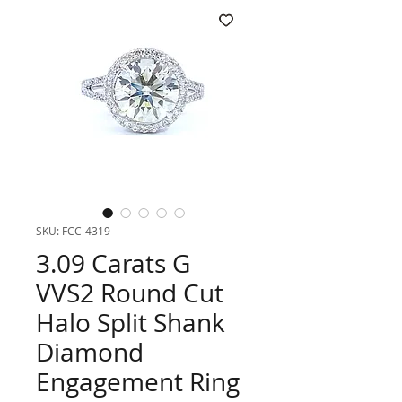
SKU: FCC-4319
3.09 Carats G
VVS2 Round Cut
Halo Split Shank
Diamond
Engagement Ring